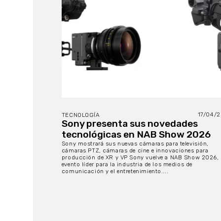
17/04/
TECNOLOGÍA
Sony presenta sus novedades
tecnológicas en NAB Show 2026
Sony mostrará sus nuevas cámaras para televisión,
cámaras PTZ, cámaras de cine e innovaciones para
producción de XR y VP Sony vuelve a NAB Show 2026,
evento líder para la industria de los medios de
comunicación y el entretenimiento....