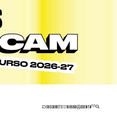
SUSCRIBETE
KIOSKO
CUENTA