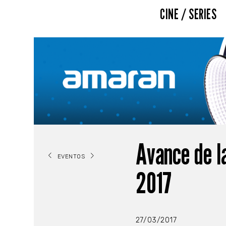
CINE / SERIES
Avance de l
EVENTOS
2017
27/03/2017