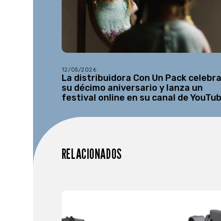
12/05/2026
La distribuidora Con Un Pack celebr
su décimo aniversario y lanza un
festival online en su canal de YouTu
RELACIONADOS