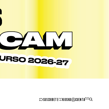
SUSCRIBETE
KIOSKO
CUENTA