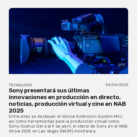
04/04/2025
TECNOLOGÍA
Sony presentará sus últimas
innovaciones en producción en directo,
noticias, producción virtual y cine en NAB
2025
Entre ellas se destacan el Venice Extension System Mini,
así como herramientas para la producción virtual como
Sony Ocellus Del 6 al 9 de abril, el stand de Sony en el NAB
Show 2025 en Las Vegas (N439) mostrará a...