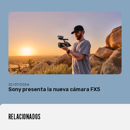
22/07/2026
Sony presenta la nueva cámara FX5
RELACIONADOS