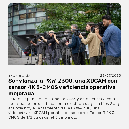
22/07/2025
TECNOLOGÍA
Sony lanza la PXW-Z300, una XDCAM con
sensor 4K 3-CMOS y eficiencia operativa
mejorada
Estará disponible en otoño de 2025 y está pensada para
noticias, deportes, documentales, directos y realities Sony
anuncia hoy el lanzamiento de la PXW-Z300, una
videocámara XDCAM portátil con sensores Exmor R 4K 3-
CMOS de 1/2 pulgada, el último motor...