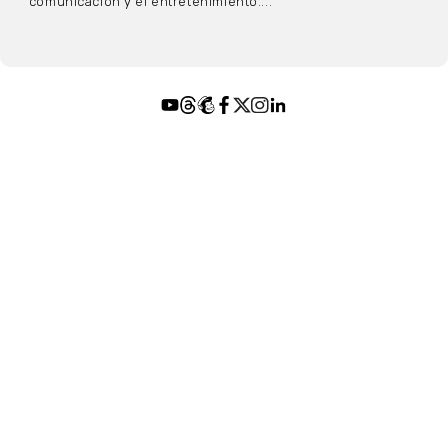
comunicación y el entretenimiento....