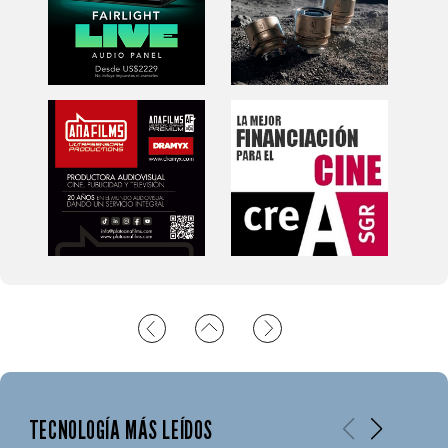
TECNOLOGÍA MÁS LEÍDOS