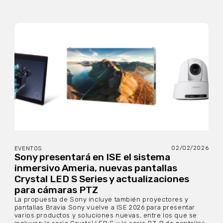
02/02/2026
EVENTOS
Sony presentará en ISE el sistema
inmersivo Ameria, nuevas pantallas
Crystal LED S Series y actualizaciones
para cámaras PTZ
La propuesta de Sony incluye también proyectores y
pantallas Bravia Sony vuelve a ISE 2026 para presentar
varios productos y soluciones nuevas, entre los que se