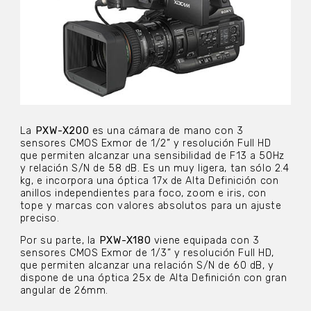
La
PXW-X200
es una cámara de mano con 3
sensores CMOS Exmor de 1/2” y resolución Full HD
que permiten alcanzar una sensibilidad de F13 a 50Hz
y relación S/N de 58 dB. Es un muy ligera, tan sólo 2.4
kg, e incorpora una óptica 17x de Alta Definición con
anillos independientes para foco, zoom e iris, con
tope y marcas con valores absolutos para un ajuste
preciso.
Por su parte, la
PXW-X180
viene equipada con 3
sensores CMOS Exmor de 1/3” y resolución Full HD,
que permiten alcanzar una relación S/N de 60 dB, y
dispone de una óptica 25x de Alta Definición con gran
angular de 26mm.