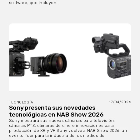
software, que incluyen...
17/04/2026
TECNOLOGÍA
Sony presenta sus novedades
tecnológicas en NAB Show 2026
Sony mostrará sus nuevas cámaras para televisión,
cámaras PTZ, cámaras de cine e innovaciones para
producción de XR y VP Sony vuelve a NAB Show 2026, un
evento líder para la industria de los medios de