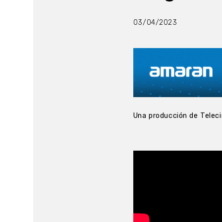
03/04/2023
Una producción de Telec