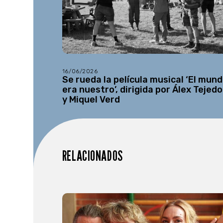
16/06/2026
Se rueda la película musical ‘El mun
era nuestro’, dirigida por Álex Tejedo
y Miquel Verd
RELACIONADOS