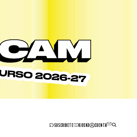
SUSCRIBETE
KIOSKO
CUENTA