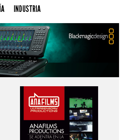
ÍA
INDUSTRIA