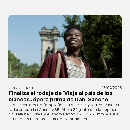
15/07/2025
VIVIR RODANDO
Finaliza el rodaje de ‘Viaje al país de los
blancos’, ópera prima de Dani Sancho
Los directores de fotografía, Lluís Ferrer y Marcel Pascual,
rodaron con la cámara ARRI Alexa 35 junto con las ópticas
ARRI Master Prime y el zoom Canon K35 25-120mm ‘Viaje al
país de los blancos’ es la ópera prima del...