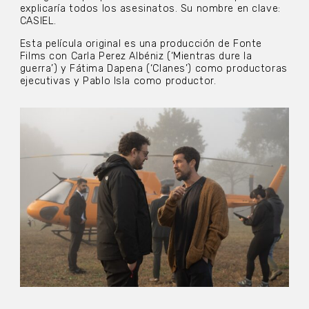
explicaría todos los asesinatos. Su nombre en clave:
CASIEL.
Esta película original es una producción de Fonte
Films con Carla Perez Albéniz (‘Mientras dure la
guerra’) y Fátima Dapena (‘Clanes’) como productoras
ejecutivas y Pablo Isla como productor.