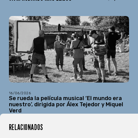
16/06/2026
Se rueda la película musical ‘El mundo era
nuestro’, dirigida por Álex Tejedor y Miquel
Verd
RELACIONADOS