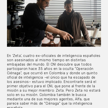
En ‘Zeta’, cuatro ex-oficiales de inteligencia españoles
son asesinados al mismo tiempo en distintas
embajadas del mundo. El CNI descubre que todos
participaron hace 35 años en la oculta “Operación
Ciénaga”, que ocurrió en Colombia y donde un quinto
oficial de inteligencia –el único que ha escapado de
los asesinos– estuvo implicado. Encontrarle será el
primer objetivo para el CNI, que pone al frente de la
misión a su mejor miembro: Zeta. Pero Zeta no estará
solo en su misión. Colombia también le busca
mediante una de sus mejores agentes, Alfa, que
parece saber más de “Ciénaga” que la inteligencia
española.