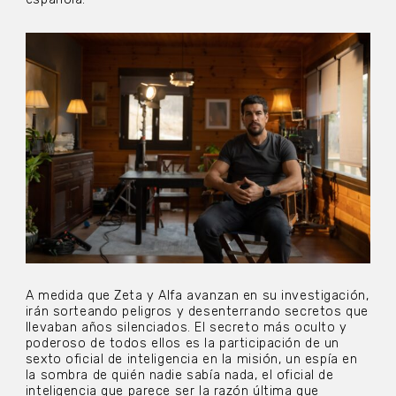
A medida que Zeta y Alfa avanzan en su investigación,
irán sorteando peligros y desenterrando secretos que
llevaban años silenciados. El secreto más oculto y
poderoso de todos ellos es la participación de un
sexto oficial de inteligencia en la misión, un espía en
la sombra de quién nadie sabía nada, el oficial de
inteligencia que parece ser la razón última que