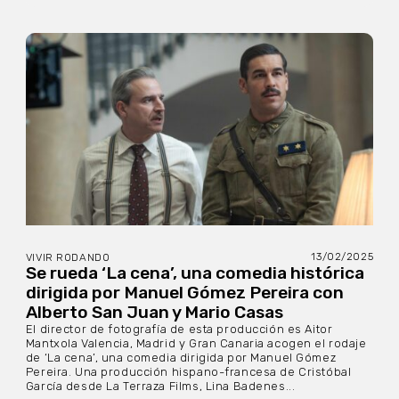
13/02/2025
VIVIR RODANDO
Se rueda ‘La cena’, una comedia histórica
dirigida por Manuel Gómez Pereira con
Alberto San Juan y Mario Casas
El director de fotografía de esta producción es Aitor
Mantxola Valencia, Madrid y Gran Canaria acogen el rodaje
de ‘La cena’, una comedia dirigida por Manuel Gómez
Pereira. Una producción hispano-francesa de Cristóbal
García desde La Terraza Films, Lina Badenes...