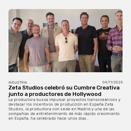
04/11/2025
INDUSTRIA
Zeta Studios celebró su Cumbre Creativa
junto a productores de Hollywood
La productora busca impulsar proyectos transoceánicos y
destacar los incentivos de producción en España Zeta
Studios, la productora con sede en Madrid y una de las
compañías de entretenimiento de más rápido crecimiento
en España, ha celebrado hace unos días...