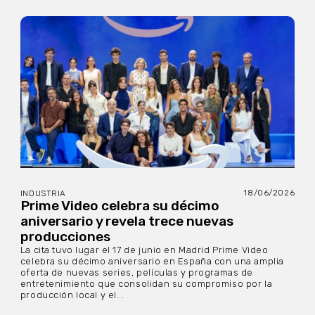
18/06/2026
INDUSTRIA
Prime Video celebra su décimo
aniversario y revela trece nuevas
producciones
La cita tuvo lugar el 17 de junio en Madrid Prime Video
celebra su décimo aniversario en España con una amplia
oferta de nuevas series, películas y programas de
entretenimiento que consolidan su compromiso por la
producción local y el...