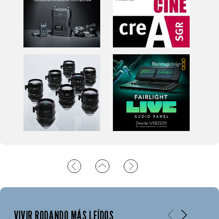
VIVIR RODANDO MÁS LEÍDOS