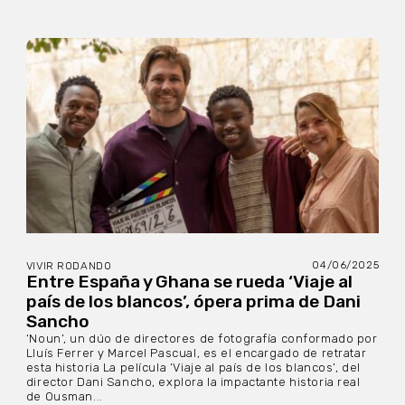
04/06/2025
VIVIR RODANDO
Entre España y Ghana se rueda ‘Viaje al
país de los blancos’, ópera prima de Dani
Sancho
‘Noun’, un dúo de directores de fotografía conformado por
Lluís Ferrer y Marcel Pascual, es el encargado de retratar
esta historia La película ‘Viaje al país de los blancos’, del
director Dani Sancho, explora la impactante historia real
de Ousman...