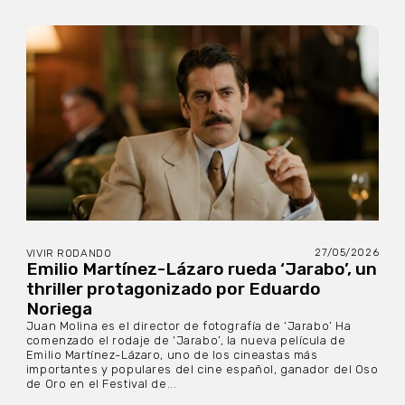
27/05/2026
VIVIR RODANDO
Emilio Martínez-Lázaro rueda ‘Jarabo’, un
thriller protagonizado por Eduardo
Noriega
Juan Molina es el director de fotografía de ‘Jarabo’ Ha
comenzado el rodaje de ‘Jarabo’, la nueva película de
Emilio Martínez-Lázaro, uno de los cineastas más
importantes y populares del cine español, ganador del Oso
de Oro en el Festival de...