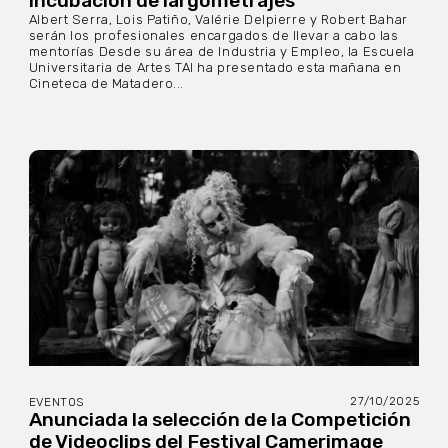
incubación de largometrajes
Albert Serra, Lois Patiño, Valérie Delpierre y Robert Bahar
serán los profesionales encargados de llevar a cabo las
mentorías Desde su área de Industria y Empleo, la Escuela
Universitaria de Artes TAI ha presentado esta mañana en
Cineteca de Matadero...
27/10/2025
EVENTOS
Anunciada la selección de la Competición
de Videoclips del Festival Camerimage