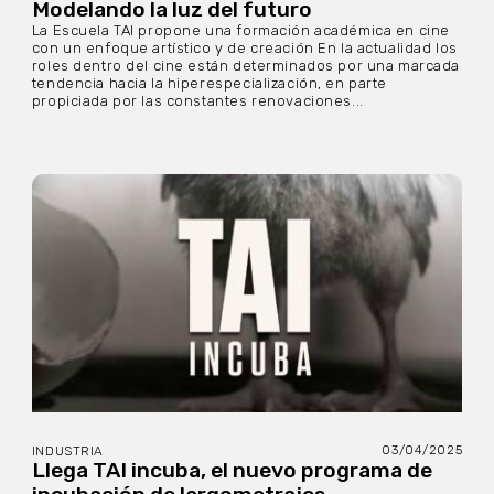
Modelando la luz del futuro
La Escuela TAI propone una formación académica en cine
con un enfoque artístico y de creación En la actualidad los
roles dentro del cine están determinados por una marcada
tendencia hacia la hiperespecialización, en parte
propiciada por las constantes renovaciones...
03/04/2025
INDUSTRIA
Llega TAI incuba, el nuevo programa de