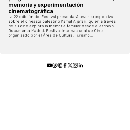
memoria y experimentación
cinematográfica
La 22 edición del Festival presentará una retrospectiva
sobre el cineasta palestino Kamal Aljafari, quien a través
de su cine explora la memoria familiar desde el archivo
Documenta Madrid, Festival Internacional de Cine
organizado por el Área de Cultura, Turismo...