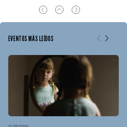
EVENTOS MÁS LEÍDOS
12/05/2026