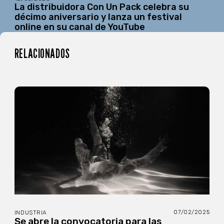
La distribuidora Con Un Pack celebra su
décimo aniversario y lanza un festival
online en su canal de YouTube
RELACIONADOS
07/02/2025
INDUSTRIA
Se abre la convocatoria para las