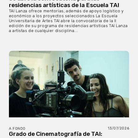
residencias artísticas de la Escuela TAI
TAI Lanza ofrece mentorías, además de apoyo logístico y
económico a los proyectos seleccionados La Escuela
Universitaria de Artes TAI abre la convocatoria de la II
edición de su programa de residencias artísticas TAI Lanza
a artistas de cualquier disciplina...
13/07/2026
A FONDO
Grado de Cinematografía de TAI: