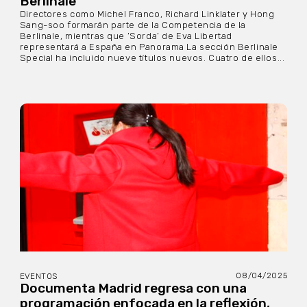
Berlinale
Directores como Michel Franco, Richard Linklater y Hong
Sang-soo formarán parte de la Competencia de la
Berlinale, mientras que ‘Sorda’ de Eva Libertad
representará a España en Panorama La sección Berlinale
Special ha incluido nueve títulos nuevos. Cuatro de ellos...
08/04/2025
EVENTOS
Documenta Madrid regresa con una
programación enfocada en la reflexión,