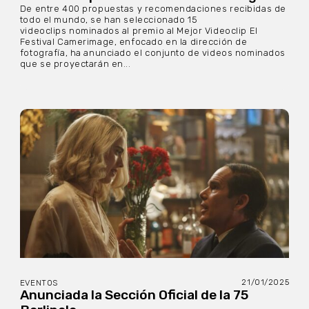
De entre 400 propuestas y recomendaciones recibidas de
todo el mundo, se han seleccionado 15
videoclips nominados al premio al Mejor Videoclip El
Festival Camerimage, enfocado en la dirección de
fotografía, ha anunciado el conjunto de videos nominados
que se proyectarán en...
21/01/2025
EVENTOS
Anunciada la Sección Oficial de la 75