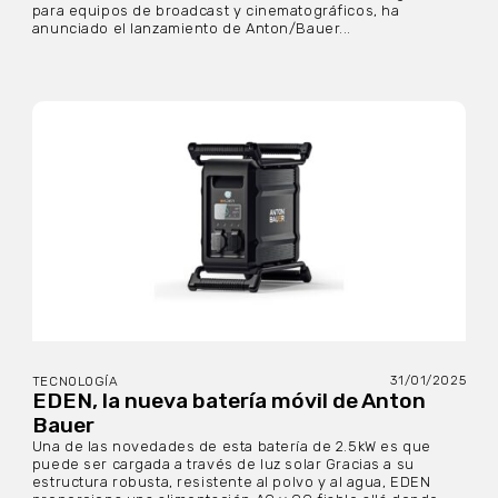
para equipos de broadcast y cinematográficos, ha
anunciado el lanzamiento de Anton/Bauer...
31/01/2025
TECNOLOGÍA
EDEN, la nueva batería móvil de Anton
Bauer
Una de las novedades de esta batería de 2.5kW es que
puede ser cargada a través de luz solar Gracias a su
estructura robusta, resistente al polvo y al agua, EDEN