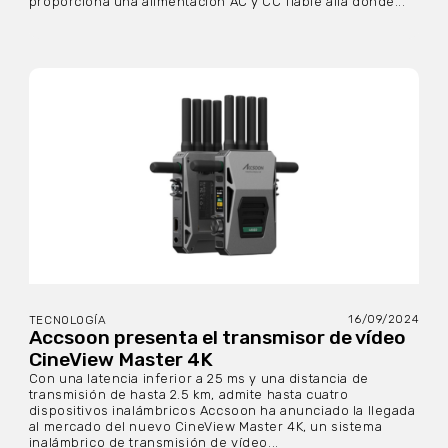
proporciona una alimentación AC y CC fiable allá donde...
16/09/2024
TECNOLOGÍA
Accsoon presenta el transmisor de vídeo
CineView Master 4K
Con una latencia inferior a 25 ms y una distancia de
transmisión de hasta 2.5 km, admite hasta cuatro
dispositivos inalámbricos Accsoon ha anunciado la llegada
al mercado del nuevo CineView Master 4K, un sistema
inalámbrico de transmisión de vídeo...