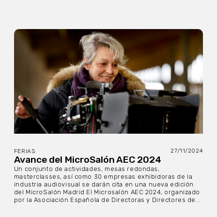
27/11/2024
FERIAS
Avance del MicroSalón AEC 2024
Un conjunto de actividades, mesas redondas,
masterclasses, así como 30 empresas exhibidoras de la
industria audiovisual se darán cita en una nueva edición
del MicroSalón Madrid El Microsalón AEC 2024, organizado
por la Asociación Española de Directoras y Directores de...