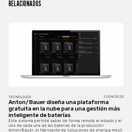
RELACIONADOS
11/09/2025
TECNOLOGÍA
Anton/Bauer diseña una plataforma
gratuita en la nube para una gestión más
inteligente de baterías
Este sistema permite saber de forma remota el estado y el
uso de cada una de las baterías de la producción
Anton/Bauer, el fabricante de soluciones de energía móvil