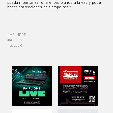
pueda monitorizar diferentes planos a la vez y poder
hacer correcciones en tiempo real».
#AB-HDRF
#ANTON
#BAUER