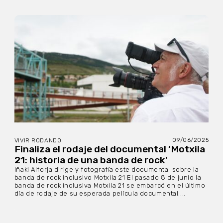
09/06/2025
VIVIR RODANDO
Finaliza el rodaje del documental ‘Motxila
21: historia de una banda de rock’
Iñaki Alforja dirige y fotografía este documental sobre la
banda de rock inclusivo Motxila 21 El pasado 8 de junio la
banda de rock inclusiva Motxila 21 se embarcó en el último
día de rodaje de su esperada película documental:...