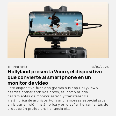
15/10/2025
TECNOLOGÍA
Hollyland presenta Vcore, el dispositivo
que convierte al smartphone en un
monitor de vídeo
Este dispositivo funciona gracias a la app Hollyview y
permite grabar archivos proxy, así como brinda
herramientas de monitorización y transferencia
inalámbrica de archivos Hollyland, empresa especializada
en la transmisión inalámbrica y en diseñar herramientas de
producción profesional, anuncia el...