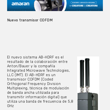
Nuevo transmisor COFDM
El nuevo sistema AB-HDRF es el
resultado de la colaboración entre
Anton/Bauer y la compañía
Integrated Microwave Technologies,
LLC (IMT). El AB-HDRF es un
transmisor COFDM (Coded
Orthogonal Frequency Division
Multiplexing, técnica de modulación
de banda ancha utilizada para
transmitir información digital) que
utiliza una banda de frecuencia de 5,8
GHz