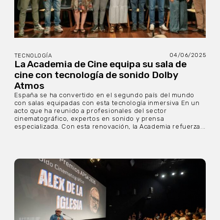
04/06/2025
TECNOLOGÍA
La Academia de Cine equipa su sala de
cine con tecnología de sonido Dolby
Atmos
España se ha convertido en el segundo país del mundo
con salas equipadas con esta tecnología inmersiva En un
acto que ha reunido a profesionales del sector
cinematográfico, expertos en sonido y prensa
especializada. Con esta renovación, la Academia refuerza...