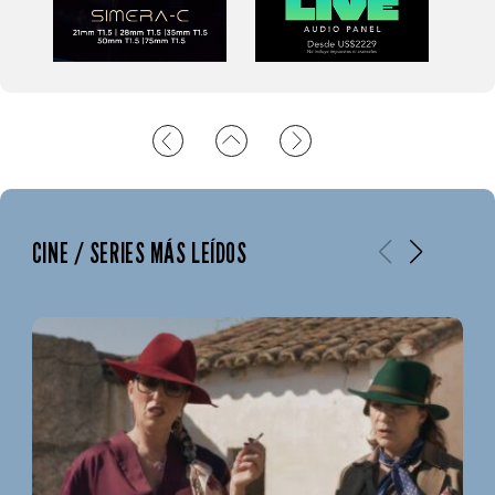
CINE / SERIES MÁS LEÍDOS