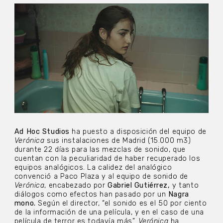
Ad Hoc
Studios
ha puesto a disposición del equipo de
Verónica
sus instalaciones de Madrid (15.000 m3)
durante 22 días para las mezclas de sonido, que
cuentan con la peculiaridad de haber recuperado los
equipos analógicos. La calidez del analógico
convenció a Paco Plaza y al equipo de sonido de
Verónica
, encabezado por
Gabriel Gutiérrez,
y tanto
diálogos como efectos han pasado por un
Nagra
mono.
Según el director, “el sonido es el 50 por ciento
de la información de una película, y en el caso de una
película de terror es todavía más”.
Verónica
ha