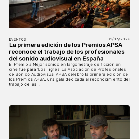
01/06/2026
EVENTOS
La primera edición de los Premios APSA
reconoce el trabajo de los profesionales
del sonido audiovisual en España
El Premio a Mejor sonido en largometraje de ficción en
cine fue para ‘Los Tigres’ La Asociación de Profesionales
de Sonido Audiovisual APSA celebró la primera edición de
los Premios APSA, una gala dedicada al reconocimiento del
trabajo de las...