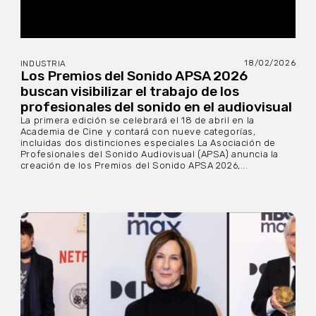
18/02/2026
INDUSTRIA
Los Premios del Sonido APSA 2026
buscan visibilizar el trabajo de los
profesionales del sonido en el audiovisual
La primera edición se celebrará el 18 de abril en la
Academia de Cine y contará con nueve categorías,
incluidas dos distinciones especiales La Asociación de
Profesionales del Sonido Audiovisual (APSA) anuncia la
creación de los Premios del Sonido APSA 2026,...