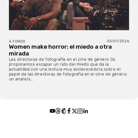
05/01/2026
A FONDO
Women make horror: el miedo a otra
mirada
Las directoras de fotografía en el cine de género Os
proponemos escapar un rato del miedo que da la
actualidad con una lectura muy esclarecedora sobre el
papel de las directoras de fotografía en el cine de género:
un análisis...