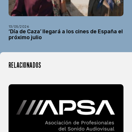
13/05/2026
‘Día de Caza’ llegará a los cines de España el
próximo julio
RELACIONADOS