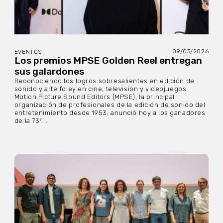
09/03/2026
EVENTOS
Los premios MPSE Golden Reel entregan
sus galardones
Reconociendo los logros sobresalientes en edición de
sonido y arte foley en cine, televisión y videojuegos
Motion Picture Sound Editors (MPSE), la principal
organización de profesionales de la edición de sonido del
entretenimiento desde 1953, anunció hoy a los ganadores
de la 73ª...