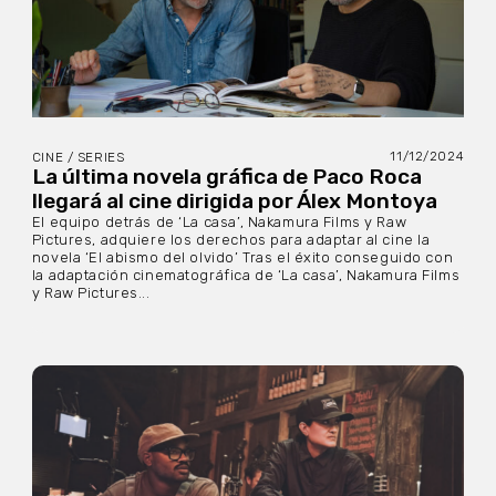
11/12/2024
CINE / SERIES
La última novela gráfica de Paco Roca
llegará al cine dirigida por Álex Montoya
El equipo detrás de ‘La casa’, Nakamura Films y Raw
Pictures, adquiere los derechos para adaptar al cine la
novela ‘El abismo del olvido’ Tras el éxito conseguido con
la adaptación cinematográfica de ‘La casa’, Nakamura Films
y Raw Pictures...