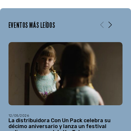
EVENTOS MÁS LEÍDOS
12/05/2026
La distribuidora Con Un Pack celebra su
décimo aniversario y lanza un festival