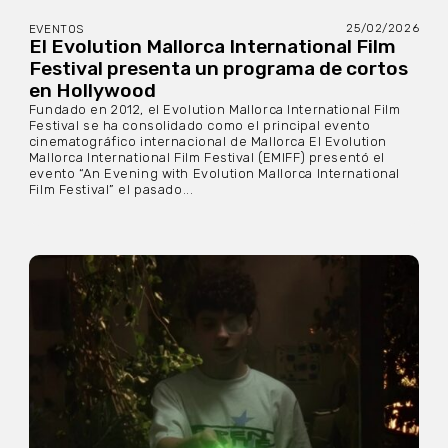
25/02/2026
EVENTOS
El Evolution Mallorca International Film
Festival presenta un programa de cortos
en Hollywood
Fundado en 2012, el Evolution Mallorca International Film
Festival se ha consolidado como el principal evento
cinematográfico internacional de Mallorca El Evolution
Mallorca International Film Festival (EMIFF) presentó el
evento “An Evening with Evolution Mallorca International
Film Festival” el pasado...