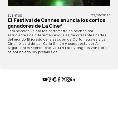
22/05/2026
EVENTOS
El Festival de Cannes anuncia los cortos
ganadores de La Cinef
Esta sección valora los cortometrajes hechos por
estudiantes de diferentes escuelas de diferentes partes
del mundo El jurado de la sección de Cortometrajes y La
Cinef, presidido por Carla Simón y compuesto por Ali
Asgari, Salim Kechiouche, Ji-Min Park y Magnus von Horn,
ha anunciado los premios de...