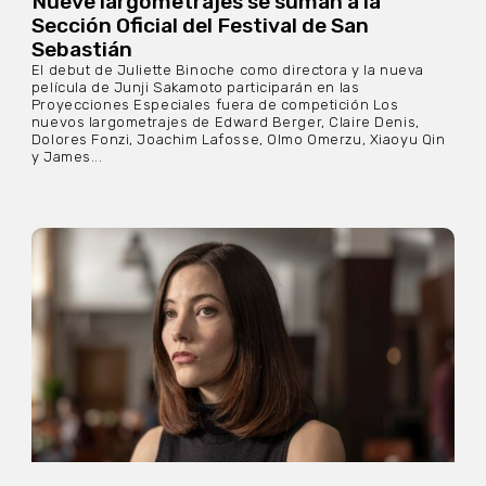
Nueve largometrajes se suman a la
Sección Oficial del Festival de San
Sebastián
El debut de Juliette Binoche como directora y la nueva
película de Junji Sakamoto participarán en las
Proyecciones Especiales fuera de competición Los
nuevos largometrajes de Edward Berger, Claire Denis,
Dolores Fonzi, Joachim Lafosse, Olmo Omerzu, Xiaoyu Qin
y James...