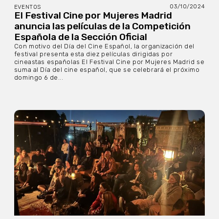
03/10/2024
EVENTOS
El Festival Cine por Mujeres Madrid
anuncia las películas de la Competición
Española de la Sección Oficial
Con motivo del Día del Cine Español, la organización del
festival presenta esta diez películas dirigidas por
cineastas españolas El Festival Cine por Mujeres Madrid se
suma al Día del cine español, que se celebrará el próximo
domingo 6 de...