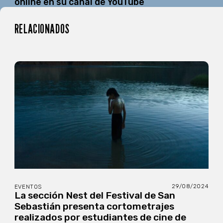
online en su canal de YouTube
RELACIONADOS
29/08/2024
EVENTOS
La sección Nest del Festival de San
Sebastián presenta cortometrajes
realizados por estudiantes de cine de