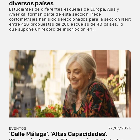
diversos países
Estudiantes de diferentes escuelas de Europa, Asia y
América, forman parte de esta sección Trece
cortometrajes han sido seleccionados para la sección Nest
entre 428 propuestas de 200 escuelas de 48 países, lo
que supone un récord de inscripción en...
26/01/2026
EVENTOS
‘Calle Málaga’, ‘Altas Capacidades’,