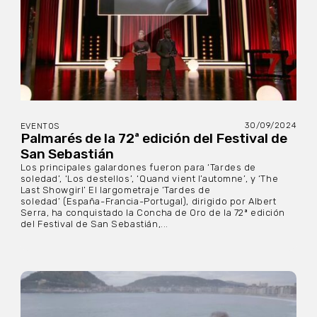
30/09/2024
EVENTOS
Palmarés de la 72ª edición del Festival de
San Sebastián
Los principales galardones fueron para ‘Tardes de
soledad’, ‘Los destellos’, ‘Quand vient l’automne’, y ‘The
Last Showgirl’ El largometraje ‘Tardes de
soledad’ (España-Francia-Portugal), dirigido por Albert
Serra, ha conquistado la Concha de Oro de la 72ª edición
del Festival de San Sebastián,...