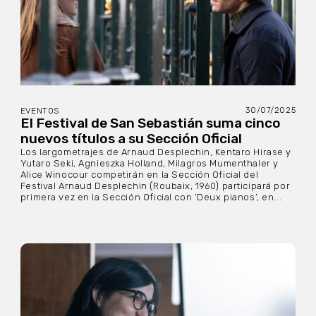
30/07/2025
EVENTOS
El Festival de San Sebastián suma cinco
nuevos títulos a su Sección Oficial
Los largometrajes de Arnaud Desplechin, Kentaro Hirase y
Yutaro Seki, Agnieszka Holland, Milagros Mumenthaler y
Alice Winocour competirán en la Sección Oficial del
Festival Arnaud Desplechin (Roubaix, 1960) participará por
primera vez en la Sección Oficial con ‘Deux pianos’, en...