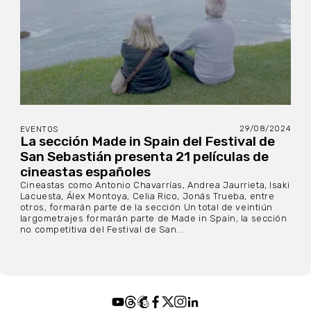
29/08/2024
EVENTOS
La sección Made in Spain del Festival de
San Sebastián presenta 21 películas de
cineastas españoles
Cineastas como Antonio Chavarrías, Andrea Jaurrieta, Isaki
Lacuesta, Álex Montoya, Celia Rico, Jonás Trueba, entre
otros, formarán parte de la sección Un total de veintiún
largometrajes formarán parte de Made in Spain, la sección
no competitiva del Festival de San...