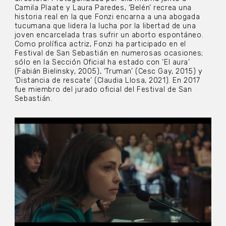
Camila Plaate y Laura Paredes, ‘Belén’ recrea una
historia real en la que Fonzi encarna a una abogada
tucumana que lidera la lucha por la libertad de una
joven encarcelada tras sufrir un aborto espontáneo.
Como prolífica actriz, Fonzi ha participado en el
Festival de San Sebastián en numerosas ocasiones;
sólo en la Sección Oficial ha estado con ‘El aura’
(Fabián Bielinsky, 2005), ‘Truman’ (Cesc Gay, 2015) y
‘Distancia de rescate’ (Claudia Llosa, 2021). En 2017
fue miembro del jurado oficial del Festival de San
Sebastián.