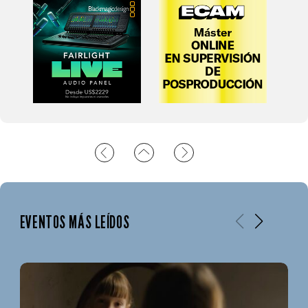
EVENTOS MÁS LEÍDOS