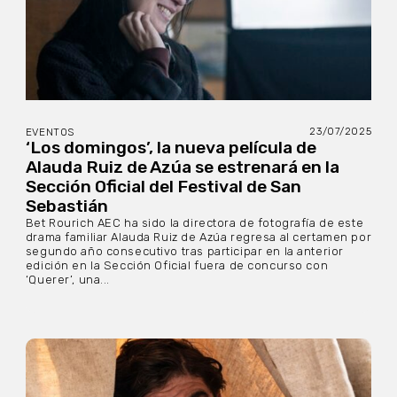
23/07/2025
EVENTOS
‘Los domingos’, la nueva película de
Alauda Ruiz de Azúa se estrenará en la
Sección Oficial del Festival de San
Sebastián
Bet Rourich AEC ha sido la directora de fotografía de este
drama familiar Alauda Ruiz de Azúa regresa al certamen por
segundo año consecutivo tras participar en la anterior
edición en la Sección Oficial fuera de concurso con
‘Querer’, una...