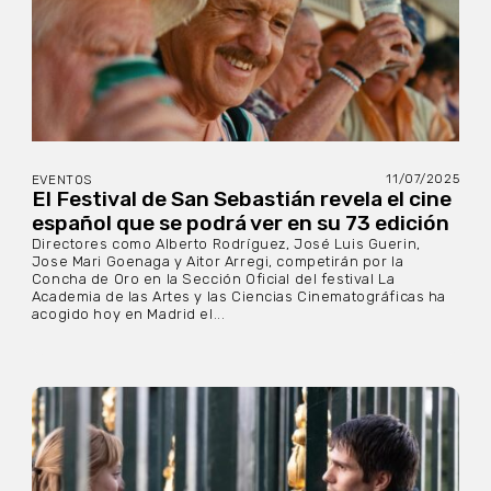
11/07/2025
EVENTOS
El Festival de San Sebastián revela el cine
español que se podrá ver en su 73 edición
Directores como Alberto Rodríguez, José Luis Guerin,
Jose Mari Goenaga y Aitor Arregi, competirán por la
Concha de Oro en la Sección Oficial del festival La
Academia de las Artes y las Ciencias Cinematográficas ha
acogido hoy en Madrid el...