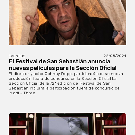
22/08/2024
EVENTOS
El Festival de San Sebastián anuncia
nuevas películas para la Sección Oficial
El director y actor Johnny Depp, participará con su nueva
producción fuera de concurso en la Sección Oficial La
Sección Oficial de la 72ª edición del Festival de San
Sebastián incluirá la participación fuera de concurso de
‘Modi – Three...