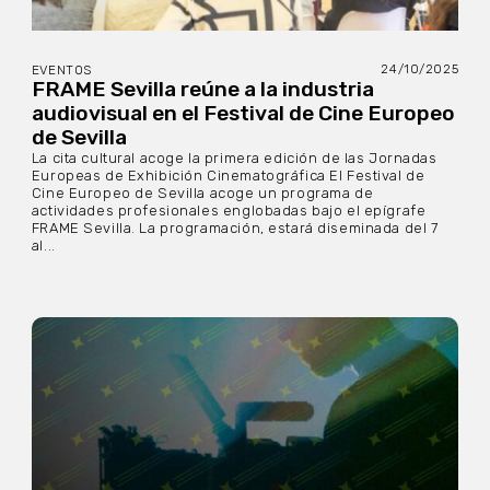
24/10/2025
EVENTOS
FRAME Sevilla reúne a la industria
audiovisual en el Festival de Cine Europeo
de Sevilla
La cita cultural acoge la primera edición de las Jornadas
Europeas de Exhibición Cinematográfica El Festival de
Cine Europeo de Sevilla acoge un programa de
actividades profesionales englobadas bajo el epígrafe
FRAME Sevilla. La programación, estará diseminada del 7
al...