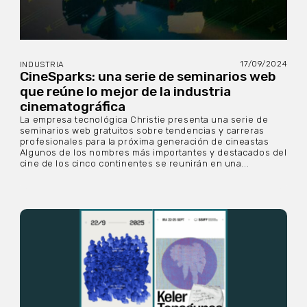
17/09/2024
INDUSTRIA
CineSparks: una serie de seminarios web
que reúne lo mejor de la industria
cinematográfica
La empresa tecnológica Christie presenta una serie de
seminarios web gratuitos sobre tendencias y carreras
profesionales para la próxima generación de cineastas
Algunos de los nombres más importantes y destacados del
cine de los cinco continentes se reunirán en una...