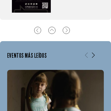
EVENTOS MÁS LEÍDOS