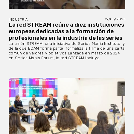
19/03/2025
INDUSTRIA
La red STREAM reúne a diez instituciones
europeas dedicadas a la formación de
profesionales en la industria de las series
La unión STREAM, una iniciativa de Series Mania Institute, y
de la que ECAM forma parte, formaliza la firma de una carta
común de valores y objetivos Lanzada en marzo de 2024
en Series Mania Forum, la red STREAM incluye...