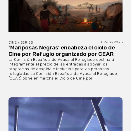
09/06/2025
CINE / SERIES
‘Mariposas Negras’ encabeza el ciclo de
Cine por Refugio organizado por CEAR
La Comisión Española de Ayuda al Refugiado destinará
íntegramente el precio de las entradas a apoyar los
programas de acogida e inclusión para las personas
refugiadas La Comisión Española de Ayuda al Refugiado
(CEAR) pone en marcha el Ciclo de Cine por...