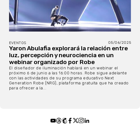
05/06/2025
EVENTOS
Yaron Abulafia explorará la relación entre
luz, percepción y neurociencia en un
webinar organizado por Robe
El diseñador de iluminación hablará en un webinar el
próximo 6 de junio a las 16:00 horas. Robe sigue adelante
con las actividades de su programa educativo Next
Generation Robe (NRG), plataforma gratuita que ha creado
para ofrecer a la...