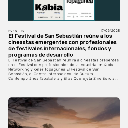
17/09/2025
EVENTOS
El Festival de San Sebastián reúne a los
cineastas emergentes con profesionales
de festivales internacionales, fondos y
programas de desarrollo
El Festival de San Sebastián reunirá a cineastas presentes
en el Festival con profesionales de la industria en Kabia
Networking y Keler Topagunea El Festival de San
Sebastián, el Centro Internacional de Cultura
Contemporánea Tabakalera y Elías Querejeta Zine Eskola...