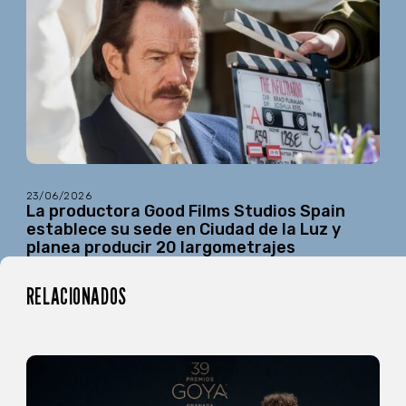
23/06/2026
La productora Good Films Studios Spain
establece su sede en Ciudad de la Luz y
planea producir 20 largometrajes
RELACIONADOS