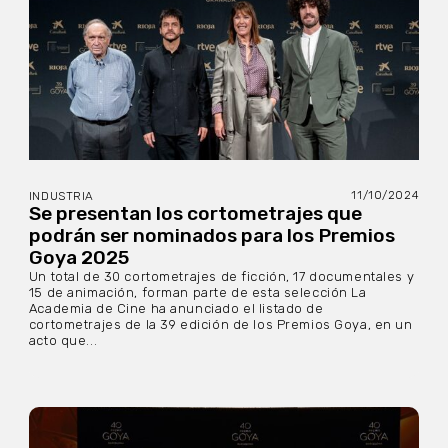
11/10/2024
INDUSTRIA
Se presentan los cortometrajes que
podrán ser nominados para los Premios
Goya 2025
Un total de 30 cortometrajes de ficción, 17 documentales y
15 de animación, forman parte de esta selección La
Academia de Cine ha anunciado el listado de
cortometrajes de la 39 edición de los Premios Goya, en un
acto que...