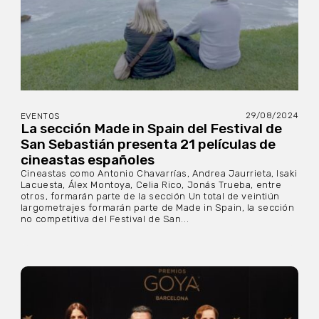
29/08/2024
EVENTOS
La sección Made in Spain del Festival de
San Sebastián presenta 21 películas de
cineastas españoles
Cineastas como Antonio Chavarrías, Andrea Jaurrieta, Isaki
Lacuesta, Álex Montoya, Celia Rico, Jonás Trueba, entre
otros, formarán parte de la sección Un total de veintiún
largometrajes formarán parte de Made in Spain, la sección
no competitiva del Festival de San...