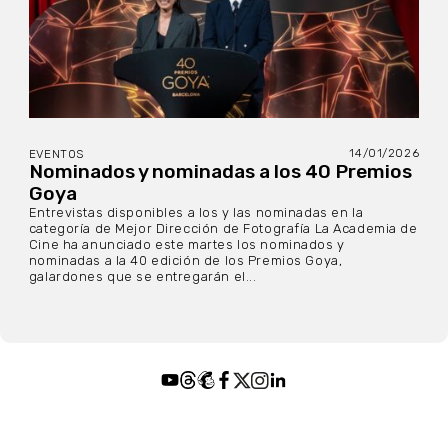
14/01/2026
EVENTOS
Nominados y nominadas a los 40 Premios
Goya
Entrevistas disponibles a los y las nominadas en la
categoría de Mejor Dirección de Fotografía La Academia de
Cine ha anunciado este martes los nominados y
nominadas a la 40 edición de los Premios Goya,
galardones que se entregarán el...