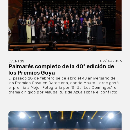
02/03/2026
EVENTOS
Palmarés completo de la 40ª edición de
los Premios Goya
El pasado 28 de febrero se celebró el 40 aniversario de
los Premios Goya en Barcelona, donde Mauro Herce ganó
el premio a Mejor Fotografía por ‘Sirât’ ‘Los Domingos’, el
drama dirigido por Alauda Ruiz de Azúa sobre el conflicto...