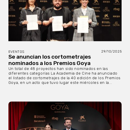
29/10/2025
EVENTOS
Se anuncian los cortometrajes
nominados a los Premios Goya
Un total de 48 proyectos han sido nominados en las
diferentes categorías La Academia de Cine ha anunciado
el listado de cortometrajes de la 40 edición de los Premios
Goya, en un acto que tuvo lugar este miércoles en la...