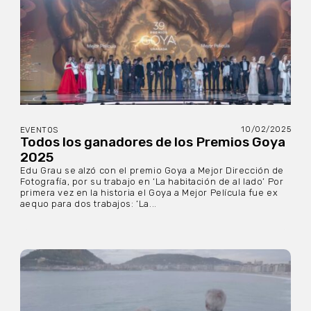
10/02/2025
EVENTOS
Todos los ganadores de los Premios Goya
2025
Edu Grau se alzó con el premio Goya a Mejor Dirección de
Fotografía, por su trabajo en ‘La habitación de al lado’ Por
primera vez en la historia el Goya a Mejor Película fue ex
aequo para dos trabajos: ‘La...