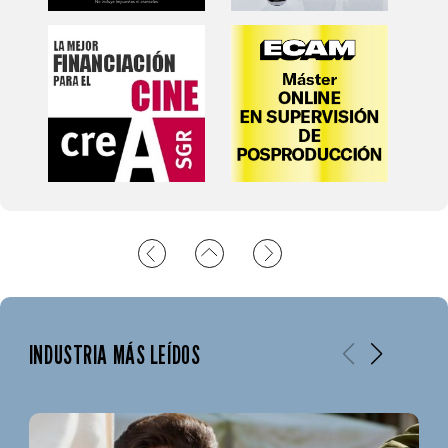
INDUSTRIA MÁS LEÍDOS