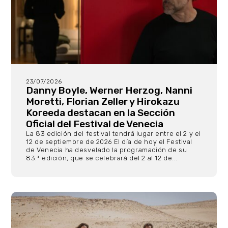
23/07/2026
Danny Boyle, Werner Herzog, Nanni
Moretti, Florian Zeller y Hirokazu
Koreeda destacan en la Sección
Oficial del Festival de Venecia
La 83 edición del festival tendrá lugar entre el 2 y el
12 de septiembre de 2026 El día de hoy el Festival
de Venecia ha desvelado la programación de su
83.ª edición, que se celebrará del 2 al 12 de...