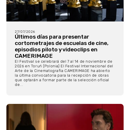
27/07/2026
Últimos días para presentar
cortometrajes de escuelas de cine,
episodios piloto y videoclips en
CAMERIMAGE
El Festival se celebrará del 7 al 14 de noviembre de
2026 en Toruń (Polonia) El Festival Internacional del
Arte de la Cinematografía CAMERIMAGE ha abierto
la última convocatoria para la recepción de obras
que optarán a formar parte de la selección oficial
de...