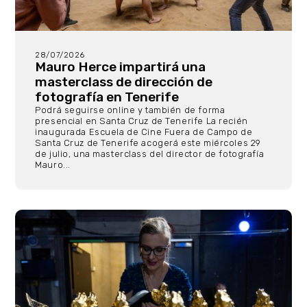
28/07/2026
Mauro Herce impartirá una
masterclass de dirección de
fotografía en Tenerife
Podrá seguirse online y también de forma
presencial en Santa Cruz de Tenerife La recién
inaugurada Escuela de Cine Fuera de Campo de
Santa Cruz de Tenerife acogerá este miércoles 29
de julio, una masterclass del director de fotografía
Mauro...