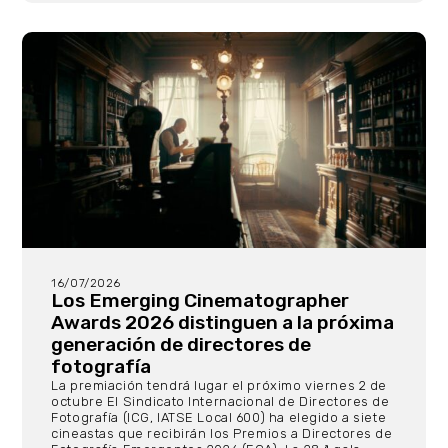
16/07/2026
Los Emerging Cinematographer
Awards 2026 distinguen a la próxima
generación de directores de
fotografía
La premiación tendrá lugar el próximo viernes 2 de
octubre El Sindicato Internacional de Directores de
Fotografía (ICG, IATSE Local 600) ha elegido a siete
cineastas que recibirán los Premios a Directores de