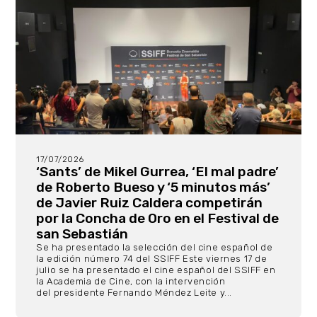
17/07/2026
‘Sants’ de Mikel Gurrea, ‘El mal padre’
de Roberto Bueso y ‘5 minutos más’
de Javier Ruiz Caldera competirán
por la Concha de Oro en el Festival de
san Sebastián
Se ha presentado la selección del cine español de
la edición número 74 del SSIFF Este viernes 17 de
julio se ha presentado el cine español del SSIFF en
la Academia de Cine, con la intervención
del presidente Fernando Méndez Leite y...