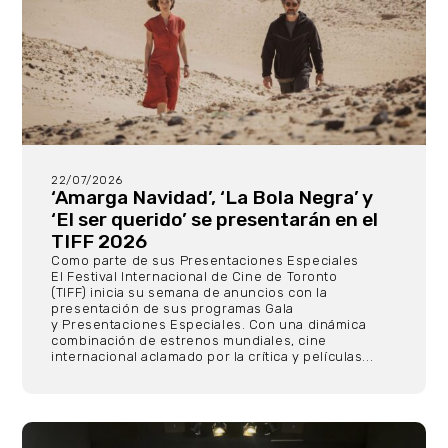
22/07/2026
‘Amarga Navidad’, ‘La Bola Negra’ y
‘El ser querido’ se presentarán en el
TIFF 2026
Como parte de sus Presentaciones Especiales
El Festival Internacional de Cine de Toronto
(TIFF) inicia su semana de anuncios con la
presentación de sus programas Gala
y Presentaciones Especiales. Con una dinámica
combinación de estrenos mundiales, cine
internacional aclamado por la crítica y películas...