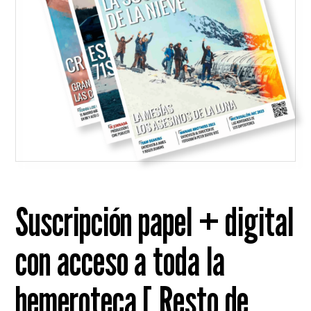
Suscripción papel + digital
con acceso a toda la
hemeroteca [ Resto de