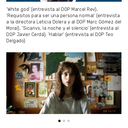
‘White god’ (entrevista al DOP Marcel Rev),
‘Requisitos para ser una persona normal’ (entrevista
a la directora Leticia Dolera y al DOP Marc Gómez del
Moral), ‘Sicarivs, la noche y el silencio’ (entrevista al
DOP Javier Cerdá), ‘Hablar’ (entrevista al DOP Teo
Delgado)