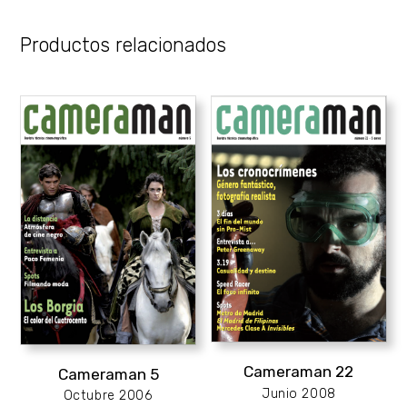
Productos relacionados
Cameraman 22
Cameraman 5
Junio 2008
Octubre 2006