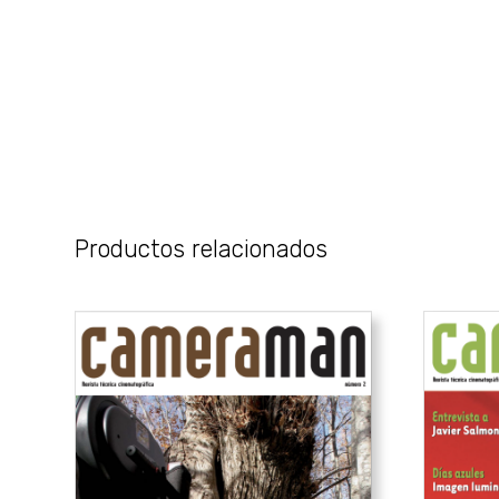
Productos relacionados