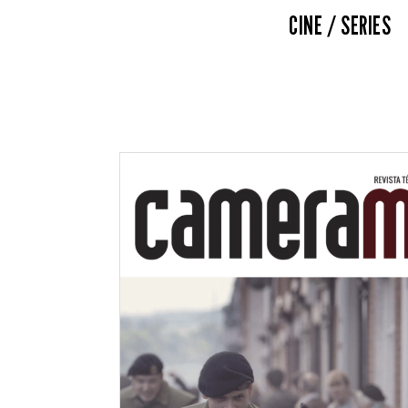
CINE / SERIES