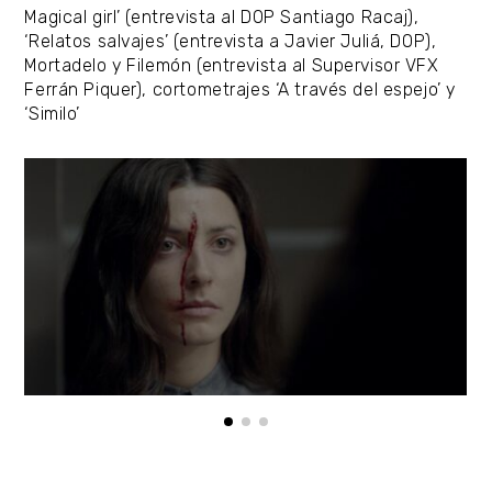
Magical girl’ (entrevista al DOP Santiago Racaj),
‘Relatos salvajes’ (entrevista a Javier Juliá, DOP),
Mortadelo y Filemón (entrevista al Supervisor VFX
Ferrán Piquer), cortometrajes ‘A través del espejo’ y
‘Similo’