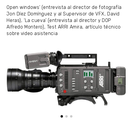
Open windows’ (entrevista al director de fotografía
Jon Díez Domínguez y al Supervisor de VFX, David
Heras), ‘La cueva’ (entrevista al director y DOP
Alfredo Montero), Test ARRI Amira, artículo técnico
sobre video asistencia