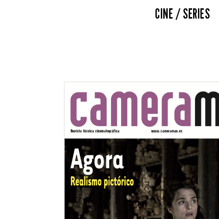
CINE / SERIES