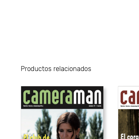
Productos relacionados