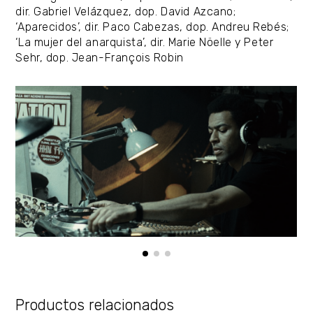
dir. Gabriel Velázquez, dop. David Azcano;
‘Aparecidos’, dir. Paco Cabezas, dop. Andreu Rebés;
‘La mujer del anarquista’, dir. Marie Nöelle y Peter
Sehr, dop. Jean-François Robin
Productos relacionados