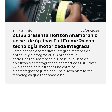
02/06/2026
TECNOLOGÍA
ZEISS presenta Horizon Anamorphic,
un set de ópticas Full Frame 2x con
tecnología motorizada integrada
Estas ópticas anamórficas integran motores de
enfoque y diafragma ZEISS presenta la
serie Horizon Anamorphic, una nueva línea de
objetivos cinematográficos anamórficos Full Frame
2x diseñada para ofrecer una estética
cinematográfica junto con una nueva plataforma
tecnológica que responde a las...