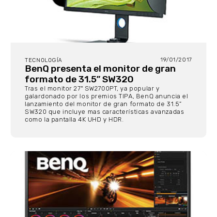
19/01/2017
TECNOLOGÍA
BenQ presenta el monitor de gran
formato de 31.5” SW320
Tras el monitor 27" SW2700PT, ya popular y
galardonado por los premios TIPA, BenQ anuncia el
lanzamiento del monitor de gran formato de 31.5”
SW320 que incluye mas características avanzadas
como la pantalla 4K UHD y HDR.