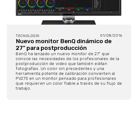
01/08/2016
TECNOLOGÍA
Nuevo monitor BenQ dinámico de
27” para postproducción
BenQ ha lanzado un nuevo monitor de 27” que
conoce las necesidades de los profesionales de la
postproducción de video que también editan
fotografías. Un color sin precedentes y una
herramienta potente de calibración convierten al
PV270 en un monitor pensado para profesionales
que requieren un color fiable a través de su flujo de
trabajo.