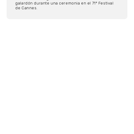
galardón durante una ceremonia en el 71º Festival
de Cannes.