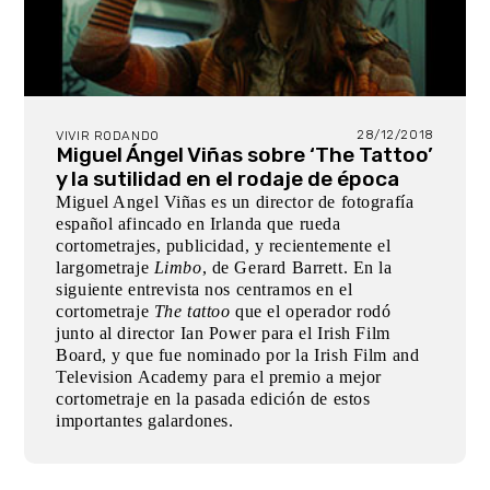
28/12/2018
VIVIR RODANDO
Miguel Ángel Viñas sobre ‘The Tattoo’
y la sutilidad en el rodaje de época
Miguel Angel Viñas es un director de fotografía
español afincado en Irlanda que rueda
cortometrajes, publicidad, y recientemente el
largometraje
Limbo
, de Gerard Barrett. En la
siguiente entrevista nos centramos en el
cortometraje
The tattoo
que el operador rodó
junto al director Ian Power para el Irish Film
Board, y que fue nominado por la Irish Film and
Television Academy para el premio a mejor
cortometraje en la pasada edición de estos
importantes galardones.