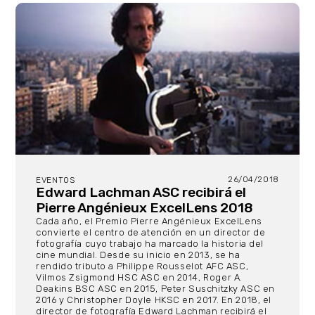
26/04/2018
EVENTOS
Edward Lachman ASC recibirá el
Pierre Angénieux ExcelLens 2018
Cada año, el Premio Pierre Angénieux ExcelLens
convierte el centro de atención en un director de
fotografía cuyo trabajo ha marcado la historia del
cine mundial. Desde su inicio en 2013, se ha
rendido tributo a Philippe Rousselot AFC ASC,
Vilmos Zsigmond HSC ASC en 2014, Roger A.
Deakins BSC ASC en 2015, Peter Suschitzky ASC en
2016 y Christopher Doyle HKSC en 2017. En 2018, el
director de fotografía Edward Lachman recibirá el