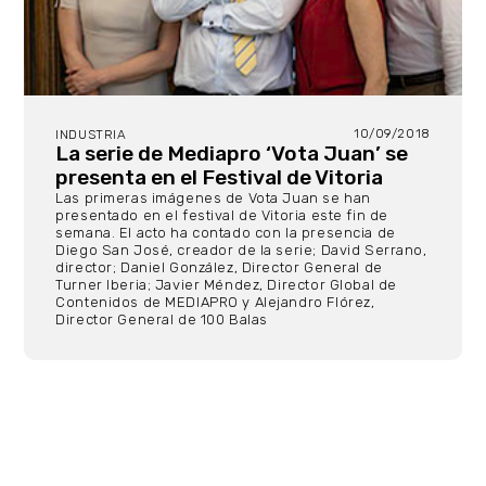
10/09/2018
INDUSTRIA
La serie de Mediapro ‘Vota Juan’ se
presenta en el Festival de Vitoria
Las primeras imágenes de Vota Juan se han
presentado en el festival de Vitoria este fin de
semana. El acto ha contado con la presencia de
Diego San José, creador de la serie; David Serrano,
director; Daniel González, Director General de
Turner Iberia; Javier Méndez, Director Global de
Contenidos de MEDIAPRO y Alejandro Flórez,
Director General de 100 Balas