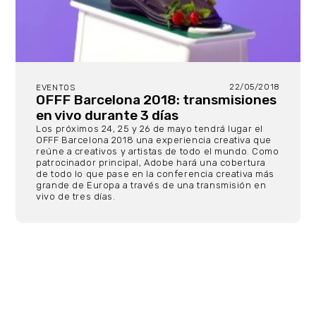
22/05/2018
EVENTOS
OFFF Barcelona 2018: transmisiones
en vivo durante 3 días
Los próximos 24, 25 y 26 de mayo tendrá lugar el
OFFF Barcelona 2018 una experiencia creativa que
reúne a creativos y artistas de todo el mundo. Como
patrocinador principal, Adobe hará una cobertura
de todo lo que pase en la conferencia creativa más
grande de Europa a través de una transmisión en
vivo de tres días.