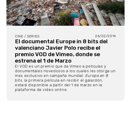
26/02/2014
CINE / SERIES
El documental Europe in 8 bits del
valenciano Javier Polo recibe el
premio VOD de Vimeo, donde se
estrena el 1 de Marzo
El VOD es un premio que da Vimeo a películas y
documentales novedosos a los cuales les otorga un
mes exclusivo en campaña mundial.
Europa en 8
bits
, la primera película en recibir el galardón,
estará disponible a partir del 1 de marzo en la
plataforma de vídeo online.