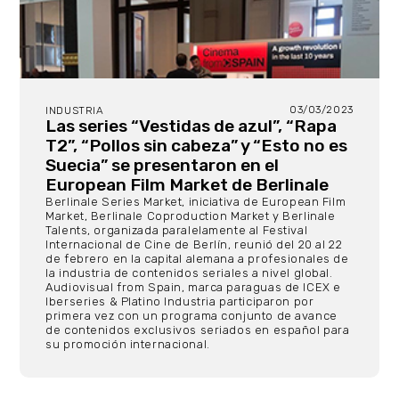
03/03/2023
INDUSTRIA
Las series “Vestidas de azul”, “Rapa
T2”, “Pollos sin cabeza” y “Esto no es
Suecia” se presentaron en el
European Film Market de Berlinale
Berlinale Series Market, iniciativa de European Film
Market, Berlinale Coproduction Market y Berlinale
Talents, organizada paralelamente al Festival
Internacional de Cine de Berlín, reunió del 20 al 22
de febrero en la capital alemana a profesionales de
la industria de contenidos seriales a nivel global.
Audiovisual from Spain, marca paraguas de ICEX e
Iberseries & Platino Industria participaron por
primera vez con un programa conjunto de avance
de contenidos exclusivos seriados en español para
su promoción internacional.