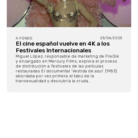
25/06/2025
A FONDO
El cine español vuelve en 4K a los
Festivales Internacionales
Miguel López, responsable de marketing de FlixOlé
y encargado en Mercury Films, explora el proceso
de distribución a festivales de las películas
restauradas El documental ‘Vestida de azul’ (1983)
abordaba por vez primera el tabú de la
transexualidad y descubría la cruda...