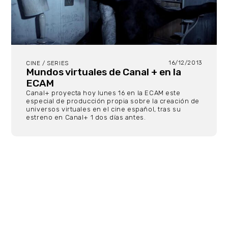
16/12/2013
CINE / SERIES
Mundos virtuales de Canal + en la
ECAM
Canal+ proyecta hoy lunes 16 en la ECAM este
especial de producción propia sobre la creación de
universos virtuales en el cine español, tras su
estreno en Canal+ 1 dos días antes.