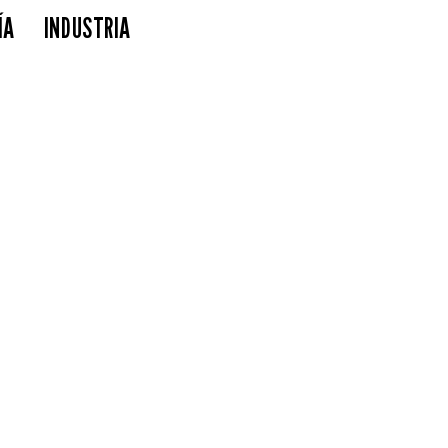
ÍA
INDUSTRIA