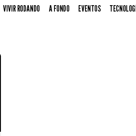
VIVIR RODANDO
A FONDO
EVENTOS
TECNOLOG