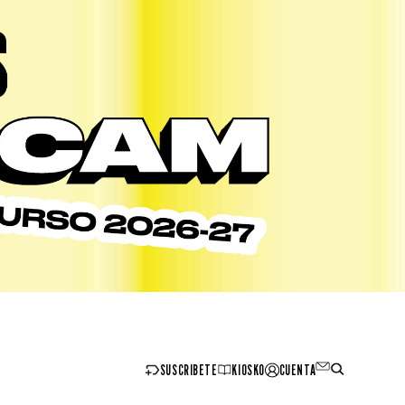
SUSCRIBETE
KIOSKO
CUENTA