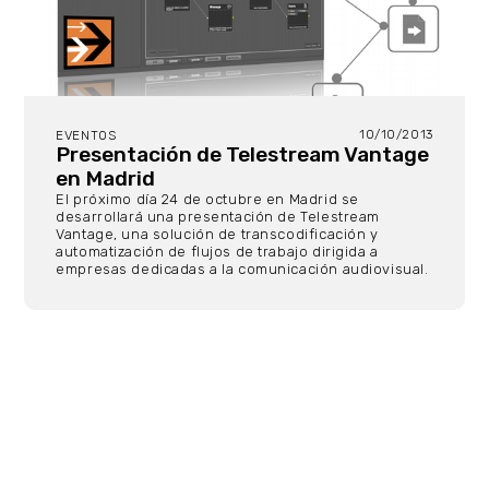
10/10/2013
EVENTOS
Presentación de Telestream Vantage
en Madrid
El próximo día 24 de octubre en Madrid se
desarrollará una presentación de Telestream
Vantage, una solución de transcodificación y
automatización de flujos de trabajo dirigida a
empresas dedicadas a la comunicación audiovisual.