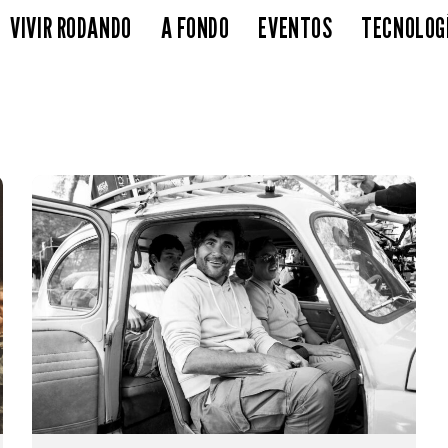
VIVIR RODANDO
A FONDO
EVENTOS
TECNOLOG