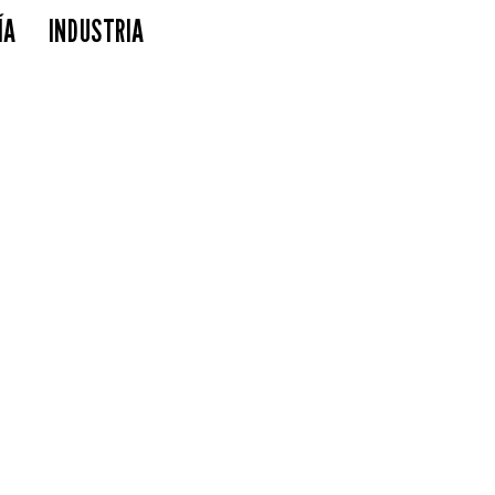
ÍA
INDUSTRIA