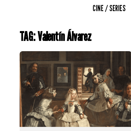
CINE / SERIES
TAG: Valentín Álvarez