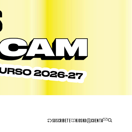
SUSCRIBETE
KIOSKO
CUENTA