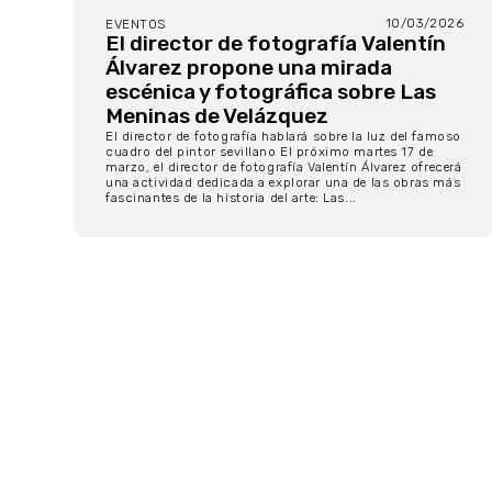
10/03/2026
EVENTOS
El director de fotografía Valentín
Álvarez propone una mirada
escénica y fotográfica sobre Las
Meninas de Velázquez
El director de fotografía hablará sobre la luz del famoso
cuadro del pintor sevillano El próximo martes 17 de
marzo, el director de fotografía Valentín Álvarez ofrecerá
una actividad dedicada a explorar una de las obras más
fascinantes de la historia del arte: Las...