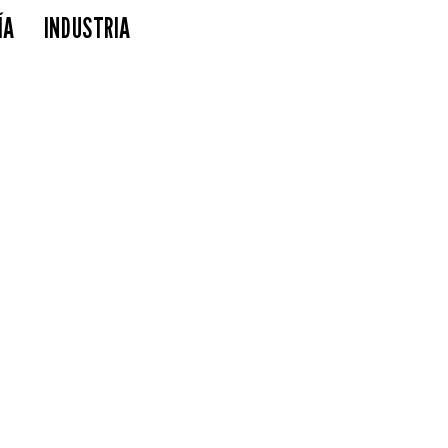
ÍA
INDUSTRIA