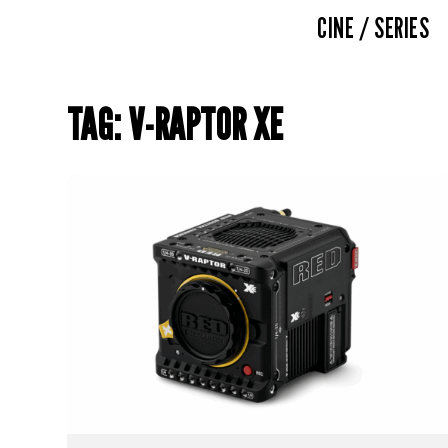
CINE / SERIES
TAG: V-RAPTOR XE