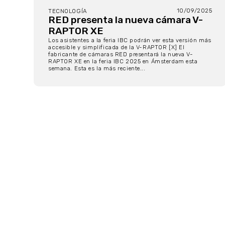
10/09/2025
TECNOLOGÍA
RED presenta la nueva cámara V-
RAPTOR XE
Los asistentes a la feria IBC podrán ver esta versión más
accesible y simplificada de la V-RAPTOR [X] El
fabricante de cámaras RED presentará la nueva V-
RAPTOR XE en la feria IBC 2025 en Ámsterdam esta
semana. Esta es la más reciente...