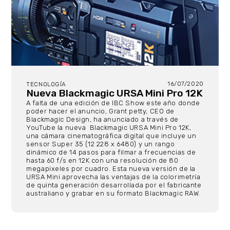
16/07/2020
TECNOLOGÍA
Nueva Blackmagic URSA Mini Pro 12K
A falta de una edición de IBC Show este año donde
poder hacer el anuncio, Grant petty, CEO de
Blackmagic Design, ha anunciado a través de
YouTube la nueva Blackmagic URSA Mini Pro 12K,
una cámara cinematográfica digital que incluye un
sensor Super 35 (12 228 x 6480) y un rango
dinámico de 14 pasos para filmar a frecuencias de
hasta 60 f/s en 12K con una resolución de 80
megapixeles por cuadro. Esta nueva versión de la
URSA Mini aprovecha las ventajas de la colorimetría
de quinta generación desarrollada por el fabricante
australiano y grabar en su formato Blackmagic RAW.