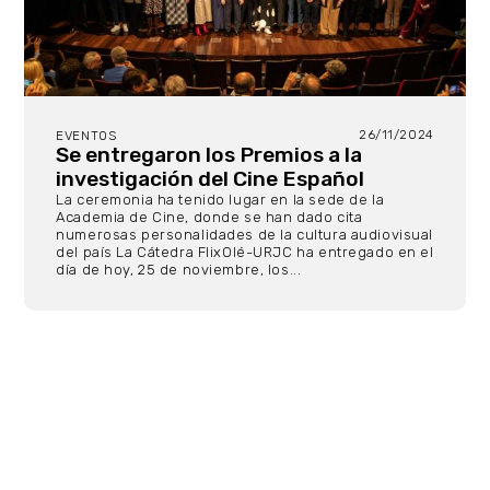
26/11/2024
EVENTOS
Se entregaron los Premios a la
investigación del Cine Español
La ceremonia ha tenido lugar en la sede de la
Academia de Cine, donde se han dado cita
numerosas personalidades de la cultura audiovisual
del país La Cátedra FlixOlé-URJC ha entregado en el
día de hoy, 25 de noviembre, los...