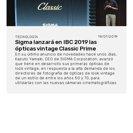
19/07/2019
TECNOLOGÍA
Sigma lanzará en IBC 2019 las
ópticas vintage Classic Prime
En su último anuncio de novedades hace unos días,
Kazuto Yamaki, CEO de SIGMA Corporation, avanzó
que tiene en desarrollo sus primeras ópticas de
look vintage, en respuesta a la alta demanda de los
directores de fotografía de ópticas de look vintage
de un estilo de entre los años 50 y 70, para
utilizarlas con las nuevas cámaras cinematográficas.