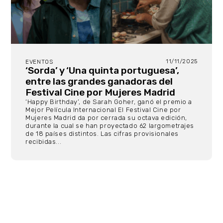
11/11/2025
EVENTOS
‘Sorda’ y ‘Una quinta portuguesa’,
entre las grandes ganadoras del
Festival Cine por Mujeres Madrid
‘Happy Birthday’, de Sarah Goher, ganó el premio a
Mejor Película Internacional El Festival Cine por
Mujeres Madrid da por cerrada su octava edición,
durante la cual se han proyectado 62 largometrajes
de 18 países distintos. Las cifras provisionales
recibidas...