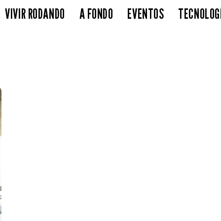
VIVIR RODANDO
A FONDO
EVENTOS
TECNOLOG