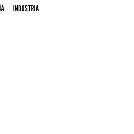
ÍA
INDUSTRIA