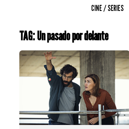
CINE / SERIES
TAG: Un pasado por delante