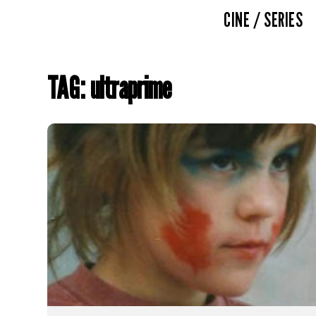
CINE / SERIES
TAG: ultraprime