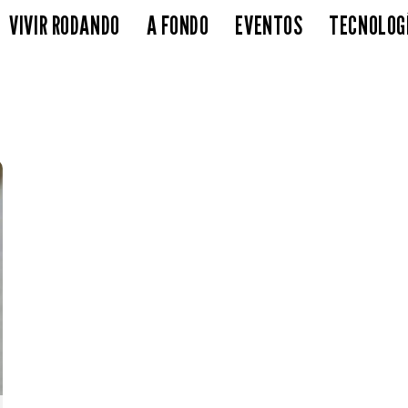
VIVIR RODANDO
A FONDO
EVENTOS
TECNOLOG