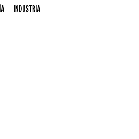
ÍA
INDUSTRIA