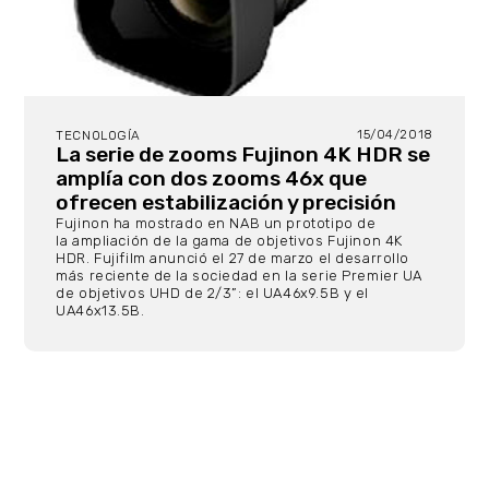
15/04/2018
TECNOLOGÍA
La serie de zooms Fujinon 4K HDR se
amplía con dos zooms 46x que
ofrecen estabilización y precisión
Fujinon ha mostrado en NAB un prototipo de
la ampliación de la gama de objetivos Fujinon 4K
HDR. Fujifilm anunció el 27 de marzo el desarrollo
más reciente de la sociedad en la serie Premier UA
de objetivos UHD de 2/3”: el UA46x9.5B y el
UA46x13.5B.