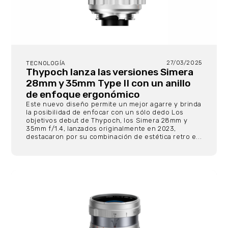
27/03/2025
TECNOLOGÍA
Thypoch lanza las versiones Simera
28mm y 35mm Type II con un anillo
de enfoque ergonómico
Este nuevo diseño permite un mejor agarre y brinda
la posibilidad de enfocar con un sólo dedo Los
objetivos debut de Thypoch, los Simera 28mm y
35mm f/1.4, lanzados originalmente en 2023,
destacaron por su combinación de estética retro e...