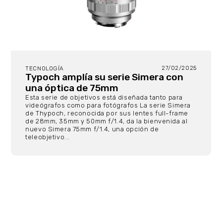
27/02/2025
TECNOLOGÍA
Typoch amplía su serie Simera con
una óptica de 75mm
Esta serie de objetivos está diseñada tanto para
videógrafos como para fotógrafos La serie Simera
de Thypoch, reconocida por sus lentes full-frame
de 28mm, 35mm y 50mm f/1.4, da la bienvenida al
nuevo Simera 75mm f/1.4, una opción de
teleobjetivo...