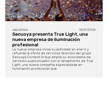
15/01/2026
INDUSTRIA
Secuoya presenta True Light, una
nueva empresa de iluminación
profesional
La nueva empresa inicia su actividad en enero y
refuerza la oferta de servicios técnicos del grupo
Secuoya Content Group amplía su ecosistema de
servicios audiovisuales con el lanzamiento de True
Light, una nueva compañía especializada en
iluminación profesional que...