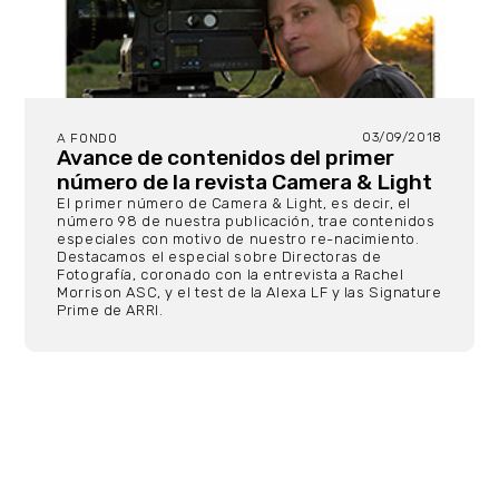
03/09/2018
A FONDO
Avance de contenidos del primer
número de la revista Camera & Light
El primer número de Camera & Light, es decir, el
número 98 de nuestra publicación, trae contenidos
especiales con motivo de nuestro re-nacimiento.
Destacamos el especial sobre Directoras de
Fotografía, coronado con la entrevista a Rachel
Morrison ASC, y el test de la Alexa LF y las Signature
Prime de ARRI.