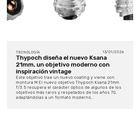
13/01/2026
TECNOLOGÍA
Thypoch diseña el nuevo Ksana
21mm, un objetivo moderno con
inspiración vintage
Este objetivo trae un nuevo coating y viene con
montura M El nuevo objetivo Thypoch Ksana 21mm
f/3.5 recupera el carácter óptico de algunos de los
objetivos más raros y respetados de los años 70,
adaptándolas a un formato moderno,...