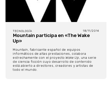
18/11/2014
TECNOLOGÍA
Mountain participa en «The Wake
Up»
Mountain, fabricante español de equipos
informáticos de altas prestaciones, colabora
estrechamente con el proyecto
Wake Up
, una serie
de ciencia ficción cuyo desarrollo de contenido
está abierto a directores, creadores y artistas de
todo el mundo.