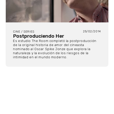
25/02/2014
CINE / SERIES
Postproduciendo Her
Es estudio The Room completó la postproducción
de la original historia de amor del cineasta
nominado al Oscar Spike Jonze que explora la
naturaleza y la evolución de los riesgos de la
intimidad en el mundo moderno.