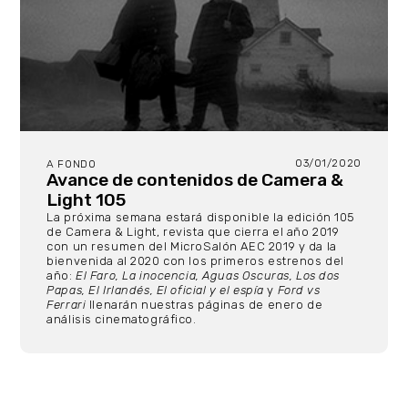
03/01/2020
A FONDO
Avance de contenidos de Camera &
Light 105
La próxima semana estará disponible la edición 105
de Camera & Light, revista que cierra el año 2019
con un resumen del MicroSalón AEC 2019 y da la
bienvenida al 2020 con los primeros estrenos del
año:
El Faro, La inocencia, Aguas Oscuras, Los dos
Papas, El Irlandés, El oficial y el espía
y
Ford vs
Ferrari
llenarán nuestras páginas de enero de
análisis cinematográfico.