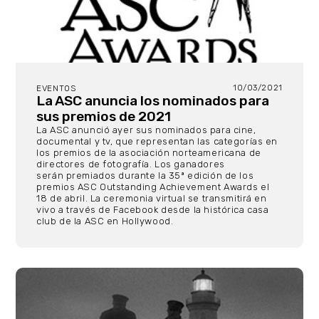
10/03/2021
EVENTOS
La ASC anuncia los nominados para
sus premios de 2021
La ASC anunció ayer sus nominados para cine,
documental y tv, que representan las categorías en
los premios de la asociación norteamericana de
directores de fotografía. Los ganadores
serán premiados durante la 35ª edición de los
premios ASC Outstanding Achievement Awards el
18 de abril. La ceremonia virtual se transmitirá en
vivo a través de Facebook desde la histórica casa
club de la ASC en Hollywood.