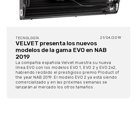
21/04/2019
TECNOLOGÍA
VELVET presenta los nuevos
modelos de la gama EVO en NAB
2019
La compañía española Velvet muestra su nueva
línea EVO con los modelos EVO 1, EVO 2 y EVO 2x2,
habiendo recibido el prestigioso premio Product of
the year NAB 2019. El modelo EVO 2 ya está siendo
comercializado y en las próximas semanas se
lanzarán al mercado los otros tamaños.