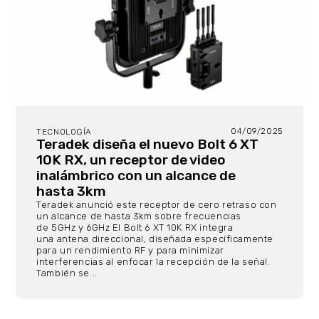
04/09/2025
TECNOLOGÍA
Teradek diseña el nuevo Bolt 6 XT
10K RX, un receptor de video
inalámbrico con un alcance de
hasta 3km
Teradek anunció este receptor de cero retraso con
un alcance de hasta 3km sobre frecuencias
de 5GHz y 6GHz El Bolt 6 XT 10K RX integra
una antena direccional, diseñada específicamente
para un rendimiento RF y para minimizar
interferencias al enfocar la recepción de la señal.
También se...