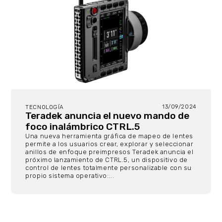
13/09/2024
TECNOLOGÍA
Teradek anuncia el nuevo mando de
foco inalámbrico CTRL.5
Una nueva herramienta gráfica de mapeo de lentes
permite a los usuarios crear, explorar y seleccionar
anillos de enfoque preimpresos Teradek anuncia el
próximo lanzamiento de CTRL.5, un dispositivo de
control de lentes totalmente personalizable con su
propio sistema operativo:...