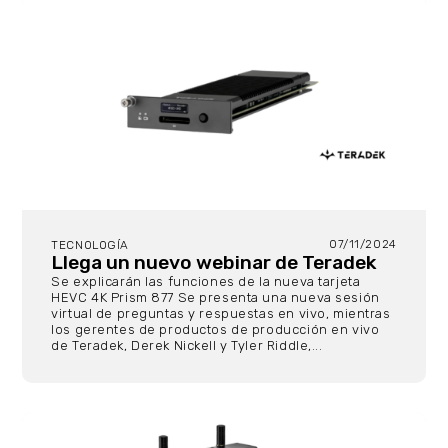
07/11/2024
TECNOLOGÍA
Llega un nuevo webinar de Teradek
Se explicarán las funciones de la nueva tarjeta
HEVC 4K Prism 877 Se presenta una nueva sesión
virtual de preguntas y respuestas en vivo, mientras
los gerentes de productos de producción en vivo
de Teradek, Derek Nickell y Tyler Riddle,...