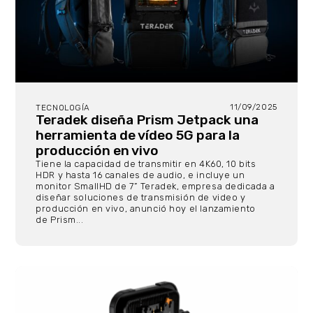
11/09/2025
TECNOLOGÍA
Teradek diseña Prism Jetpack una
herramienta de vídeo 5G para la
producción en vivo
Tiene la capacidad de transmitir en 4K60, 10 bits
HDR y hasta 16 canales de audio, e incluye un
monitor SmallHD de 7” Teradek, empresa dedicada a
diseñar soluciones de transmisión de video y
producción en vivo, anunció hoy el lanzamiento
de Prism...