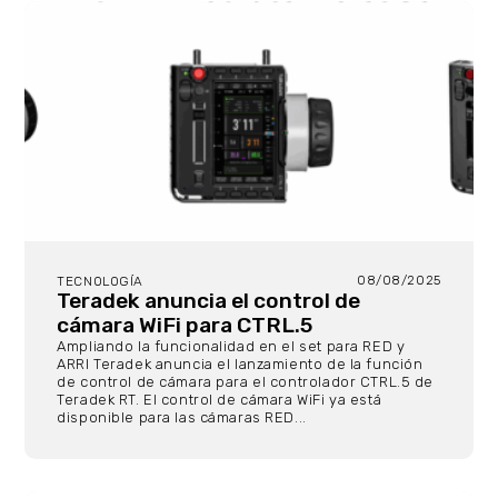
08/08/2025
TECNOLOGÍA
Teradek anuncia el control de
cámara WiFi para CTRL.5
Ampliando la funcionalidad en el set para RED y
ARRI Teradek anuncia el lanzamiento de la función
de control de cámara para el controlador CTRL.5 de
Teradek RT. El control de cámara WiFi ya está
disponible para las cámaras RED...