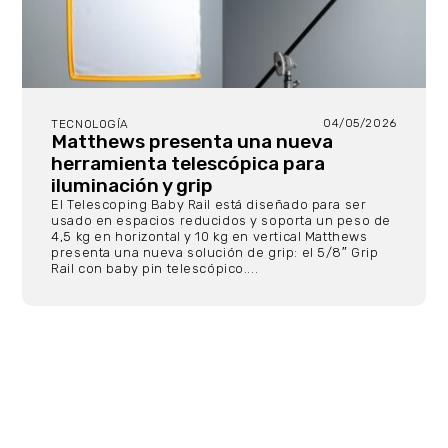
04/05/2026
TECNOLOGÍA
Matthews presenta una nueva
herramienta telescópica para
iluminación y grip
El Telescoping Baby Rail está diseñado para ser
usado en espacios reducidos y soporta un peso de
4,5 kg en horizontal y 10 kg en vertical Matthews
presenta una nueva solución de grip: el 5/8″ Grip
Rail con baby pin telescópico....